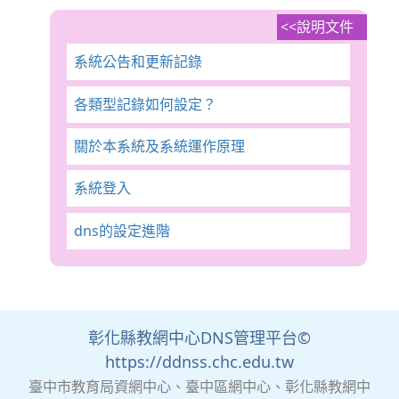
說明文件
系統公告和更新記錄
各類型記錄如何設定？
關於本系統及系統運作原理
系統登入
dns的設定進階
彰化縣教網中心DNS管理平台©
https://ddnss.chc.edu.tw
臺中市教育局資網中心、臺中區網中心、彰化縣教網中