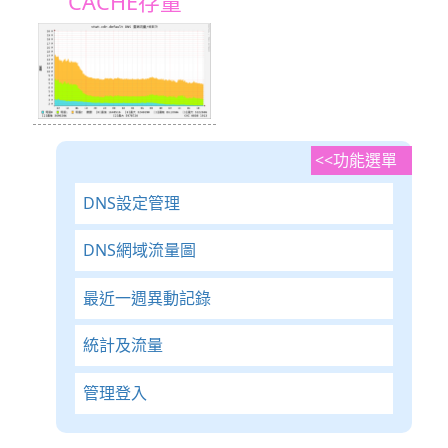
CACHE存量
功能選單
DNS設定管理
DNS網域流量圖
最近一週異動記錄
統計及流量
管理登入